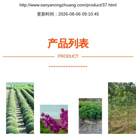
http://www.sanyanongzhuang.com/product/37.html
更新时间：2026-08-06 09:10:45
产品列表
PRODUCT
----------------